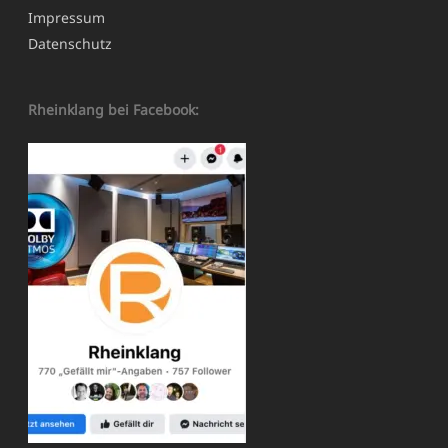
Impressum
Datenschutz
Rheinklang bei Facebook: