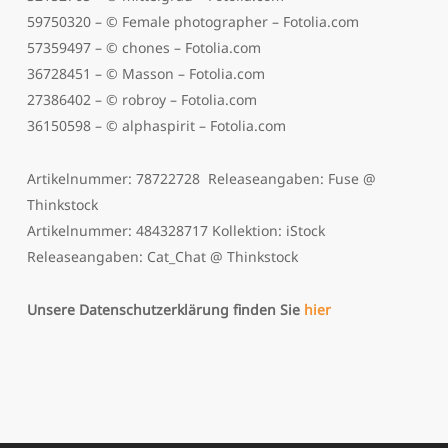
59750320 – © Female photographer – Fotolia.com
57359497 – © chones – Fotolia.com
36728451 – © Masson – Fotolia.com
27386402 – © robroy – Fotolia.com
36150598 – © alphaspirit – Fotolia.com
Artikelnummer: 78722728 Releaseangaben: Fuse @
Thinkstock
Artikelnummer: 484328717 Kollektion: iStock
Releaseangaben: Cat_Chat @ Thinkstock
Unsere Datenschutzerklärung finden Sie
hier