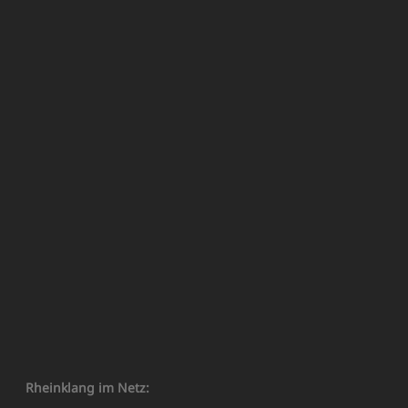
Rheinklang im Netz: