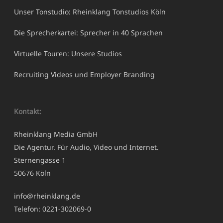
Unser Tonstudio: Rheinklang Tonstudios Köln
Die Sprecherkartei: Sprecher in 40 Sprachen
Virtuelle Touren: Unsere Studios
Recruiting Videos und Employer Branding
Kontakt:
Rheinklang Media GmbH
Die Agentur. Für Audio, Video und Internet.
Sternengasse 1
50676 Köln
info@rheinklang.de
Telefon: 0221-302069-0