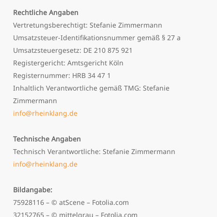
Rechtliche Angaben
Vertretungsberechtigt: Stefanie Zimmermann
Umsatzsteuer-Identifikationsnummer gemäß § 27 a
Umsatzsteuergesetz: DE 210 875 921
Registergericht: Amtsgericht Köln
Registernummer: HRB 34 47 1
Inhaltlich Verantwortliche gemäß TMG: Stefanie
Zimmermann
info@rheinklang.de
Technische Angaben
Technisch Verantwortliche: Stefanie Zimmermann
info@rheinklang.de
Bildangabe:
75928116 – © atScene – Fotolia.com
32152765 – © mittelgrau – Fotolia.com