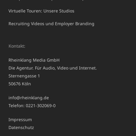
Virtuelle Touren: Unsere Studios
Recruiting Videos und Employer Branding
Kontakt:
Rheinklang Media GmbH
Die Agentur. Für Audio, Video und Internet.
Sternengasse 1
50676 Köln
info@rheinklang.de
Telefon: 0221-302069-0
Impressum
Datenschutz