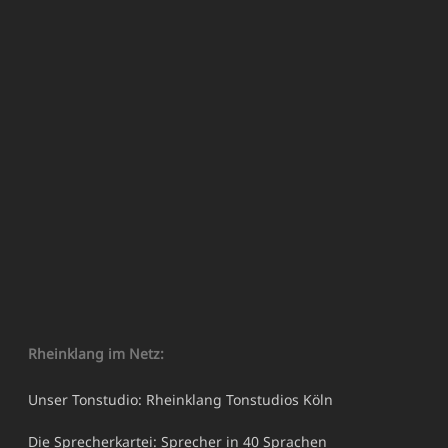
Rheinklang im Netz:
Unser Tonstudio: Rheinklang Tonstudios Köln
Die Sprecherkartei: Sprecher in 40 Sprachen