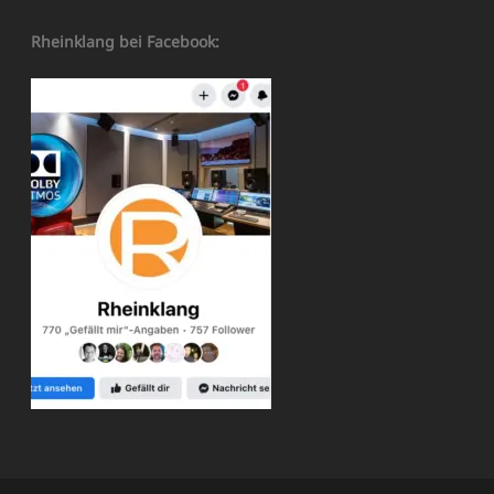
Rheinklang bei Facebook: