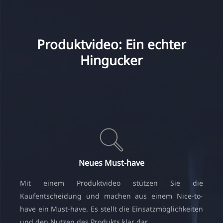
Produktvideo: Ein echter
Hingucker
Neues Must-have
Mit einem Produktvideo stützen Sie die
Kaufentscheidung und machen aus einem Nice-to-
have ein Must-have. Es stellt die Einsatzmöglichkeiten
und den Nutzen des Produkts klar dar.