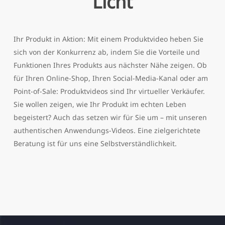
Licht
Ihr Produkt in Aktion: Mit einem Produktvideo heben Sie
sich von der Konkurrenz ab, indem Sie die Vorteile und
Funktionen Ihres Produkts aus nächster Nähe zeigen. Ob
für Ihren Online-Shop, Ihren Social-Media-Kanal oder am
Point-of-Sale: Produktvideos sind Ihr virtueller Verkäufer.
Sie wollen zeigen, wie Ihr Produkt im echten Leben
begeistert? Auch das setzen wir für Sie um – mit unseren
authentischen Anwendungs-Videos. Eine zielgerichtete
Beratung ist für uns eine Selbstverständlichkeit.