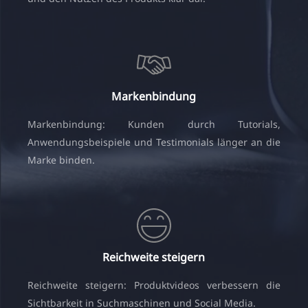
Markenbindung
Markenbindung: Kunden durch Tutorials,
Anwendungsbeispiele und Testimonials länger an die
Marke binden.
Reichweite steigern
Reichweite steigern: Produktvideos verbessern die
Sichtbarkeit in Suchmaschinen und Social Media.