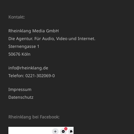
Kontakt:
Rheinklang Media GmbH
Die Agentur. Für Audio, Video und Internet.
Sternengasse 1
50676 Köln
info@rheinklang.de
Telefon: 0221-302069-0
Impressum
Datenschutz
Rheinklang bei Facebook: