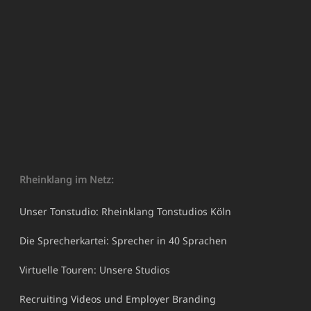
Rheinklang im Netz:
Unser Tonstudio: Rheinklang Tonstudios Köln
Die Sprecherkartei: Sprecher in 40 Sprachen
Virtuelle Touren: Unsere Studios
Recruiting Videos und Employer Branding