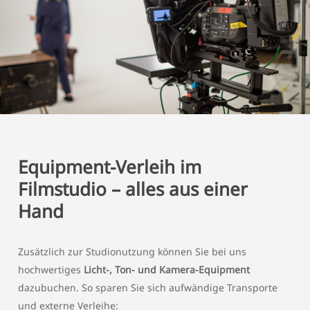
Equipment-Verleih im
Filmstudio – alles aus einer
Hand
Zusätzlich zur Studionutzung können Sie bei uns
hochwertiges
Licht-, Ton- und Kamera-Equipment
dazubuchen. So sparen Sie sich aufwändige Transporte
und externe Verleihe: