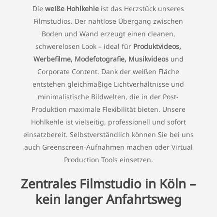
Die
weiße Hohlkehle
ist das Herzstück unseres
Filmstudios. Der nahtlose Übergang zwischen
Boden und Wand erzeugt einen cleanen,
schwerelosen Look – ideal für
Produktvideos,
Werbefilme, Modefotografie, Musikvideos
und
Corporate Content. Dank der weißen Fläche
entstehen gleichmäßige Lichtverhältnisse und
minimalistische Bildwelten, die in der Post-
Produktion maximale Flexibilität bieten. Unsere
Hohlkehle ist vielseitig, professionell und sofort
einsatzbereit. Selbstverständlich können Sie bei uns
auch Greenscreen-Aufnahmen machen oder Virtual
Production Tools einsetzen.
Zentrales Filmstudio in Köln –
kein langer Anfahrtsweg