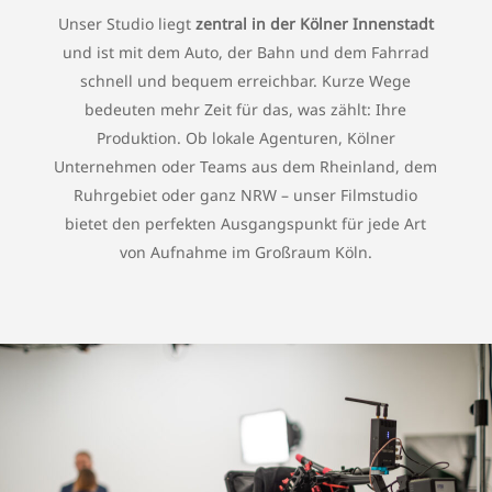
Unser Studio liegt
zentral in der Kölner Innenstadt
und ist mit dem Auto, der Bahn und dem Fahrrad
schnell und bequem erreichbar. Kurze Wege
bedeuten mehr Zeit für das, was zählt: Ihre
Produktion. Ob lokale Agenturen, Kölner
Unternehmen oder Teams aus dem Rheinland, dem
Ruhrgebiet oder ganz NRW – unser Filmstudio
bietet den perfekten Ausgangspunkt für jede Art
von Aufnahme im Großraum Köln.