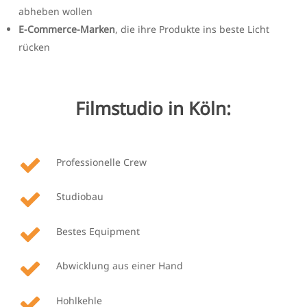
abheben wollen
E-Commerce-Marken
, die ihre Produkte ins beste Licht
rücken
Filmstudio in Köln:
Professionelle Crew
Studiobau
Bestes Equipment
Abwicklung aus einer Hand
Hohlkehle