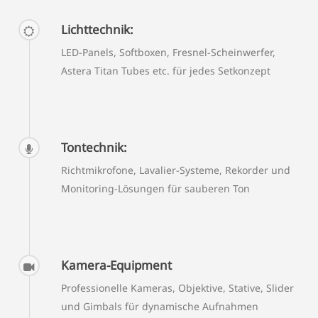
Lichttechnik:
LED-Panels, Softboxen, Fresnel-Scheinwerfer,
Astera Titan Tubes etc. für jedes Setkonzept
Tontechnik:
Richtmikrofone, Lavalier-Systeme, Rekorder und
Monitoring-Lösungen für sauberen Ton
Kamera-Equipment
Professionelle Kameras, Objektive, Stative, Slider
und Gimbals für dynamische Aufnahmen