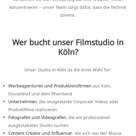
konzentrieren – unser Team sorgt dafür, dass die Technik
stimmt.
Wer bucht unser Filmstudio in
Köln?
Unser Studio in Köln ist die erste Wahl für:
Werbeagenturen und Produktionsfirmen
aus Köln,
Düsseldorf und dem Rheinland
Unternehmen
, die imagestarke Corporate Videos oder
Produktfilme realisieren
Fotografen und Videografen
, die ein professionell
ausgestattetes Studio suchen
Content Creator und Influencer
, die sich von der Masse