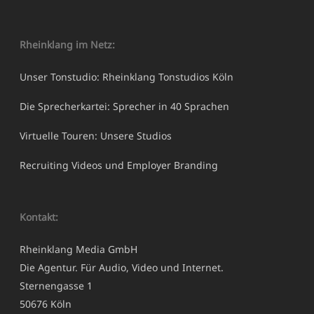
Rheinklang im Netz:
Unser Tonstudio: Rheinklang Tonstudios Köln
Die Sprecherkartei: Sprecher in 40 Sprachen
Virtuelle Touren: Unsere Studios
Recruiting Videos und Employer Branding
Kontakt:
Rheinklang Media GmbH
Die Agentur. Für Audio, Video und Internet.
Sternengasse 1
50676 Köln