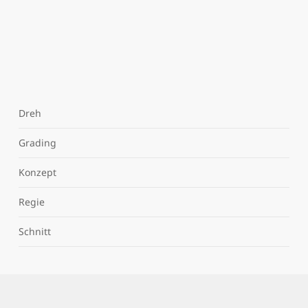
Dreh
Grading
Konzept
Regie
Schnitt