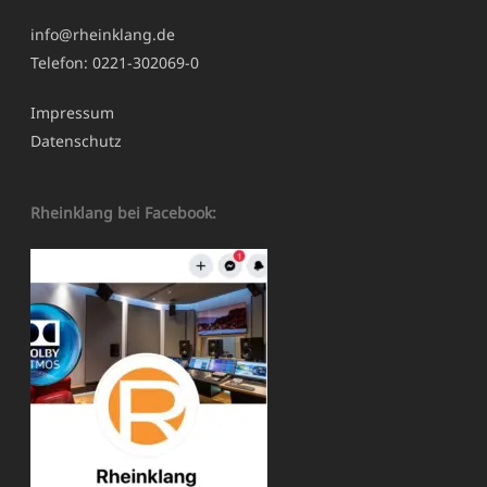
info@rheinklang.de
Telefon: 0221-302069-0
Impressum
Datenschutz
Rheinklang bei Facebook: