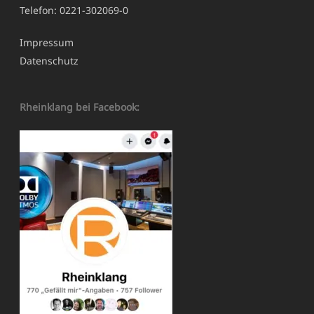
Telefon: 0221-302069-0
Impressum
Datenschutz
Rheinklang bei Facebook: