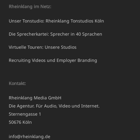
Rheinklang im Netz:
Unser Tonstudio: Rheinklang Tonstudios Köln
Die Sprecherkartei: Sprecher in 40 Sprachen
Virtuelle Touren: Unsere Studios
Recruiting Videos und Employer Branding
Kontakt:
Rheinklang Media GmbH
Die Agentur. Für Audio, Video und Internet.
Sternengasse 1
50676 Köln
info@rheinklang.de