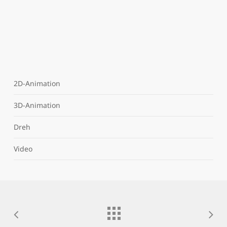
2D-Animation
3D-Animation
Dreh
Video