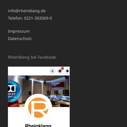
info@rheinklang.de
Telefon: 0221-302069-0
Impressum
Datenschutz
Rheinklang bei Facebook: