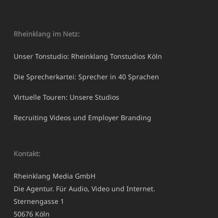
Rheinklang im Netz:
Unser Tonstudio: Rheinklang Tonstudios Köln
Die Sprecherkartei: Sprecher in 40 Sprachen
Virtuelle Touren: Unsere Studios
Recruiting Videos und Employer Branding
Kontakt:
Rheinklang Media GmbH
Die Agentur. Für Audio, Video und Internet.
Sternengasse 1
50676 Köln