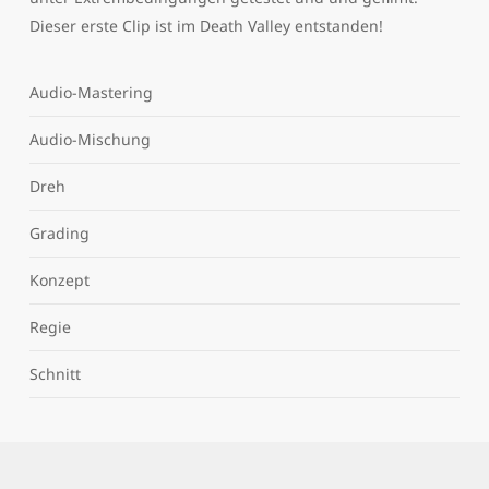
Dieser erste Clip ist im Death Valley entstanden!
Audio-Mastering
Audio-Mischung
Dreh
Grading
Konzept
Regie
Schnitt