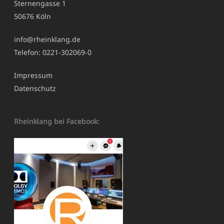
Sternengasse 1
50676 Köln
info@rheinklang.de
Telefon: 0221-302069-0
Impressum
Datenschutz
Rheinklang bei Facebook: