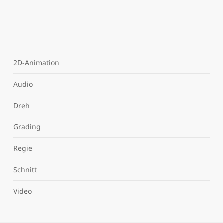
2D-Animation
Audio
Dreh
Grading
Regie
Schnitt
Video