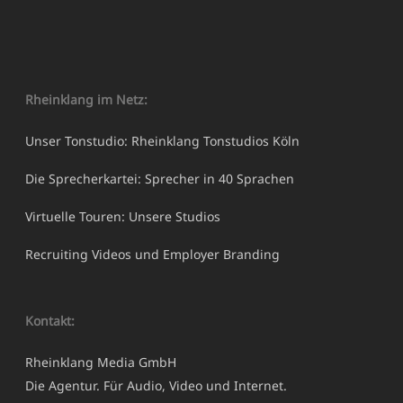
Rheinklang im Netz:
Unser Tonstudio: Rheinklang Tonstudios Köln
Die Sprecherkartei: Sprecher in 40 Sprachen
Virtuelle Touren: Unsere Studios
Recruiting Videos und Employer Branding
Kontakt:
Rheinklang Media GmbH
Die Agentur. Für Audio, Video und Internet.