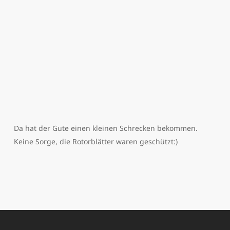
Da hat der Gute einen kleinen Schrecken bekommen.
Keine Sorge, die Rotorblätter waren geschützt:)