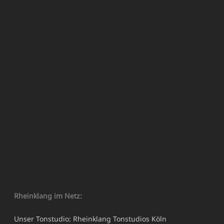
Rheinklang im Netz:
Unser Tonstudio: Rheinklang Tonstudios Köln