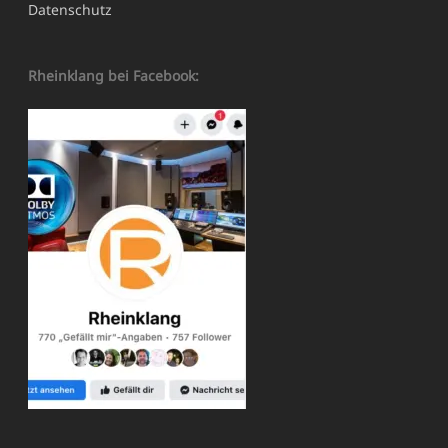
Datenschutz
Rheinklang bei Facebook: