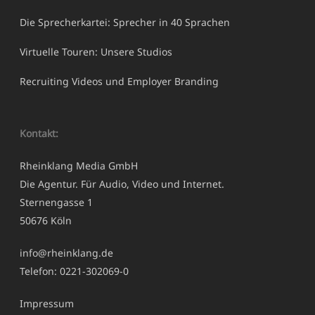
Die Sprecherkartei: Sprecher in 40 Sprachen
Virtuelle Touren: Unsere Studios
Recruiting Videos und Employer Branding
Kontakt:
Rheinklang Media GmbH
Die Agentur. Für Audio, Video und Internet.
Sternengasse 1
50676 Köln
info@rheinklang.de
Telefon: 0221-302069-0
Impressum